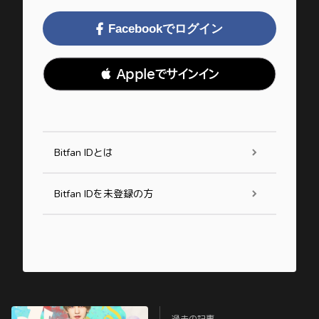
Facebookでログイン
 Appleでサインイン
Bitfan IDとは
Bitfan IDを未登録の方