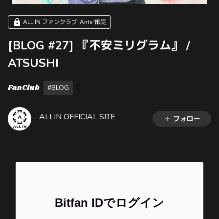
ALL IN ファンクラブ"Ante"限定
[BLOG #27] 『不安ミリグラム』 /
ATSUSHI
FanClub
#BLOG
ALLIN OFFICIAL SITE
フォロー
Bitfan IDでログイン