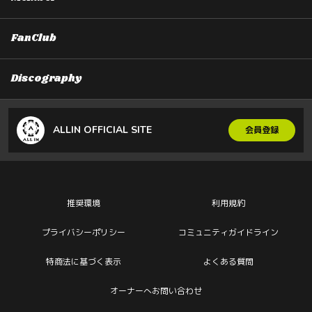
FanClub
Discography
ALLIN OFFICIAL SITE
会員登録
推奨環境
利用規約
プライバシーポリシー
コミュニティガイドライン
特商法に基づく表示
よくある質問
オーナーへお問い合わせ