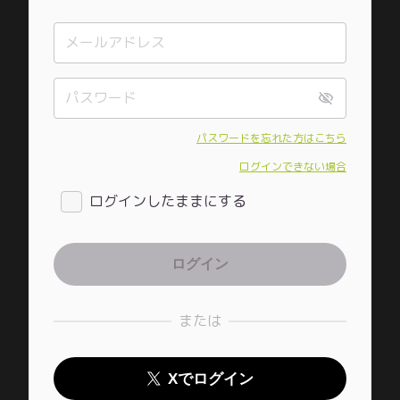
パスワードを忘れた方はこちら
ログインできない場合
ログインしたままにする
または
Xでログイン