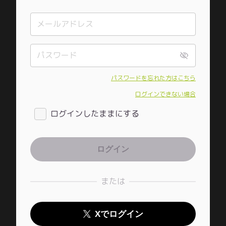
パスワードを忘れた方はこちら
ログインできない場合
ログインしたままにする
または
Xでログイン