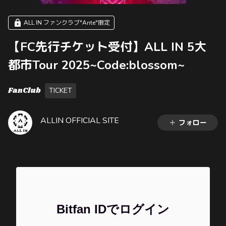
ALL IN ファンクラブ"Ante"限定
【FC先行チケット受付】ALL IN 5大
都市Tour 2025~Code:blossom~
FanClub
TICKET
ALLIN OFFICIAL SITE
フォロー
Bitfan IDでログイン