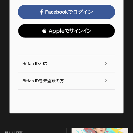
Facebookでログイン
 Appleでサインイン
Bitfan IDとは
Bitfan IDを未登録の方