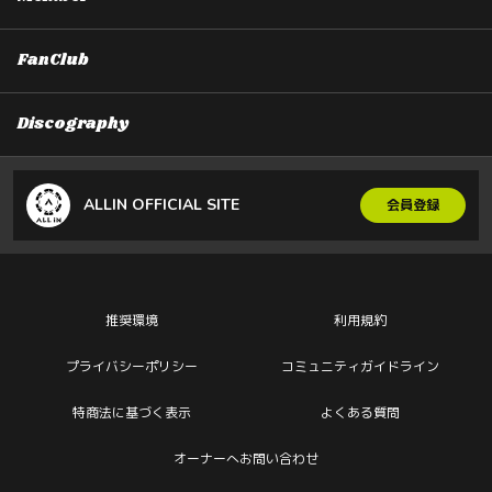
FanClub
Discography
ALLIN OFFICIAL SITE
会員登録
推奨環境
利用規約
プライバシーポリシー
コミュニティガイドライン
特商法に基づく表示
よくある質問
オーナーへお問い合わせ