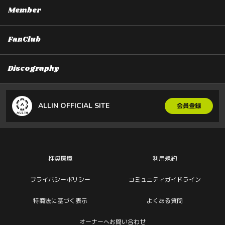
Member
FanClub
Discography
ALLIN OFFICIAL SITE
会員登録
推奨環境
利用規約
プライバシーポリシー
コミュニティガイドライン
特商法に基づく表示
よくある質問
オーナーへお問い合わせ