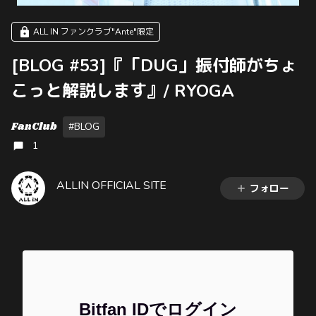
ALL IN ファンクラブ"Ante"限定
[BLOG #53]『「DUG」振付師がちょ
こっと解説します』/ RYOGA
FanClub
#BLOG
1
ALLIN OFFICIAL SITE
フォロー
Bitfan IDでログイン