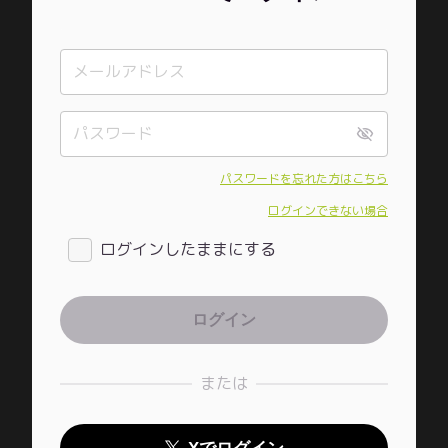
パスワードを忘れた方はこちら
ログインできない場合
ログインしたままにする
または