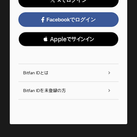
Xでログイン
Facebookでログイン
 Appleでサインイン
Bitfan IDとは
Bitfan IDを未登録の方