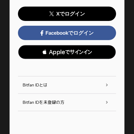
Xでログイン
Facebookでログイン
 Appleでサインイン
Bitfan IDとは
Bitfan IDを未登録の方