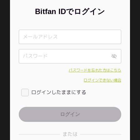
Bitfan IDでログイン
パスワードを忘れた方はこちら
ログインできない場合
ログインしたままにする
または