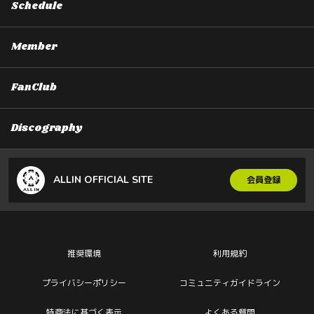
Schedule
Member
FanClub
Discography
ALLIN OFFICIAL SITE
会員登録
推奨環境
利用規約
プライバシーポリシー
コミュニティガイドライン
特商法に基づく表示
よくある質問