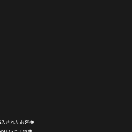
購入されたお客様