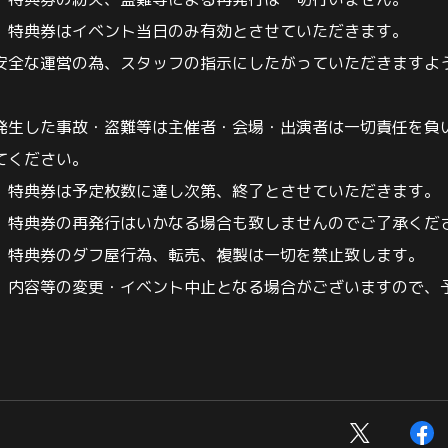
、特典券の紛失、盗難等による再発行は一切行いません。
、特典券はイベント当日のみ有効とさせていただきます。
安全な運営の為、スタッフの指示にしたがっていただきますよ
発生した事故・盗難等は主催者・会場・出演者は一切責任を負
てください。
、特典券は予定枚数に達し次第、終了とさせていただきます。
、特典券の再発行はいかなる場合も致しませんのでご了承くだ
、特典券のダフ屋行為、転売、複製は一切を禁止致します。
、内容等の変更・イベント中止となる場合がございますので、