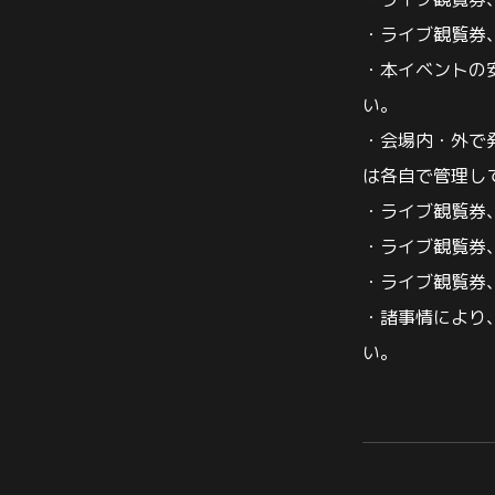
・ライブ観覧券
・ライブ観覧券
・本イベントの
い。
・会場内・外で
は各自で管理し
・ライブ観覧券
・ライブ観覧券
・ライブ観覧券
・諸事情により
い。