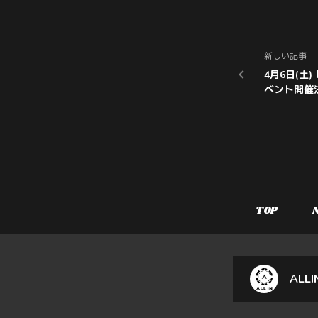
新しい記事
4月6日(土
ベント開催
TOP
ALLI