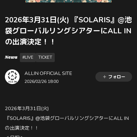
2026年3月31日(火) 『SOLARIS』@池
袋グローバルリングシアターにALL IN
の出演決定！！
News
#LIVE
TICKET
ALLIN OFFICIAL SITE
フォロー
2026/02/26 18:00
2026年3月31日(火)
『SOLARIS』@池袋グローバルリングシアターにALL IN
の出演決定！！