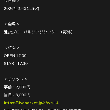
＜日程＞
2026年3月31日(火)
＜会場＞
池袋グローバルリングシアター（野外）
＜時間＞
OPEN 17:00
START 17:30
＜チケット＞
事前：2,000円
当日：3,000円
https://livepocket.jp/e/wzul4