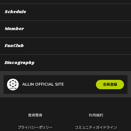
Schedule
Member
FanClub
Discography
ALLIN OFFICIAL SITE
会員登録
推奨環境
利用規約
プライバシーポリシー
コミュニティガイドライン