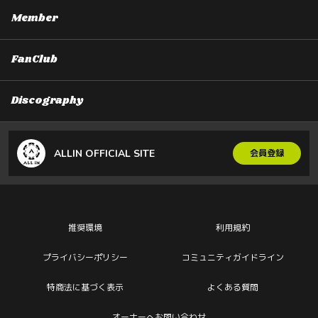
Member
FanClub
Discography
ALLIN OFFICIAL SITE
会員登録
推奨環境
利用規約
プライバシーポリシー
コミュニティガイドライン
特商法に基づく表示
よくある質問
オーナーへお問い合わせ