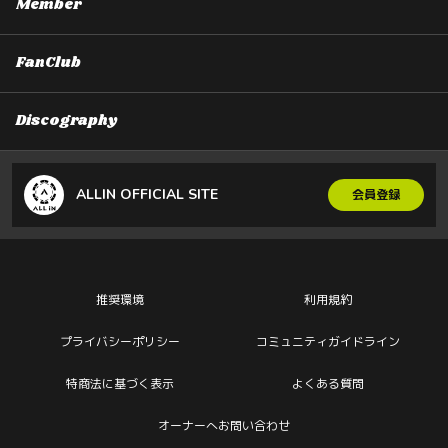
Member
FanClub
Discography
ALLIN OFFICIAL SITE
会員登録
推奨環境
利用規約
プライバシーポリシー
コミュニティガイドライン
特商法に基づく表示
よくある質問
オーナーへお問い合わせ