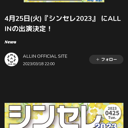
4月25日(火)『シンセレ2023』 にALL
INの出演決定！
News
ALLIN OFFICIAL SITE
フォロー
2023/03/18 22:00